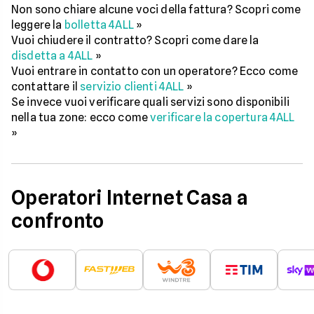
Non sono chiare alcune voci della fattura? Scopri come
leggere la
bolletta 4ALL
»
Vuoi chiudere il contratto? Scopri come dare la
disdetta a 4ALL
»
Vuoi entrare in contatto con un operatore? Ecco come
contattare il
servizio clienti 4ALL
»
Se invece vuoi verificare quali servizi sono disponibili
nella tua zone: ecco come
verificare la copertura 4ALL
»
Operatori Internet Casa a
confronto