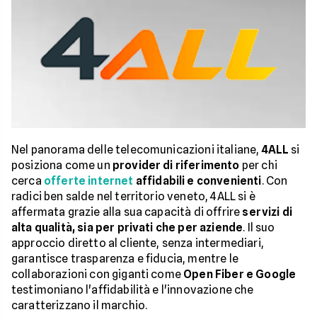
Nel panorama delle telecomunicazioni italiane,
4ALL
si
posiziona come un
provider di riferimento
per chi
cerca
offerte internet
affidabili e convenienti
. Con
radici ben salde nel territorio veneto, 4ALL si è
affermata grazie alla sua capacità di offrire
servizi di
alta qualità, sia per privati che per aziende
. Il suo
approccio diretto al cliente, senza intermediari,
garantisce trasparenza e fiducia, mentre le
collaborazioni con giganti come
Open Fiber e Google
testimoniano l'affidabilità e l'innovazione che
caratterizzano il marchio.