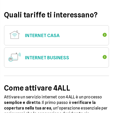
Quali tariffe ti interessano?
INTERNET CASA
INTERNET BUSINESS
Come attivare 4ALL
Attivare un servizio internet con 4ALL è un processo
semplice e diretto
. Il primo passo è
verificare la
copertura nella tua area
, un'operazione essenziale per