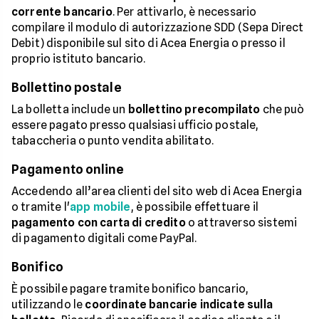
corrente bancario
. Per attivarlo, è necessario
compilare il modulo di autorizzazione SDD (Sepa Direct
Debit) disponibile sul sito di Acea Energia o presso il
proprio istituto bancario.
Bollettino postale
La bolletta include un
bollettino precompilato
che può
essere pagato presso qualsiasi ufficio postale,
tabaccheria o punto vendita abilitato.
Pagamento online
Accedendo all’area clienti del sito web di Acea Energia
o tramite l'
app mobile
, è possibile effettuare il
pagamento con carta di credito
o attraverso sistemi
di pagamento digitali come PayPal.
Bonifico
È possibile pagare tramite bonifico bancario,
utilizzando le
coordinate bancarie indicate sulla