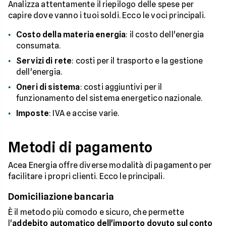
Analizza attentamente il riepilogo delle spese per
capire dove vanno i tuoi soldi. Ecco le voci principali.
Costo della materia energia
: il costo dell'energia
consumata.
Servizi di rete
: costi per il trasporto e la gestione
dell'energia.
Oneri di sistema
: costi aggiuntivi per il
funzionamento del sistema energetico nazionale.
Imposte
: IVA e accise varie.
Metodi di pagamento
Acea Energia offre diverse modalità di pagamento per
facilitare i propri clienti. Ecco le principali.
Domiciliazione bancaria
È il metodo più comodo e sicuro, che permette
l'
addebito automatico dell'importo dovuto sul conto