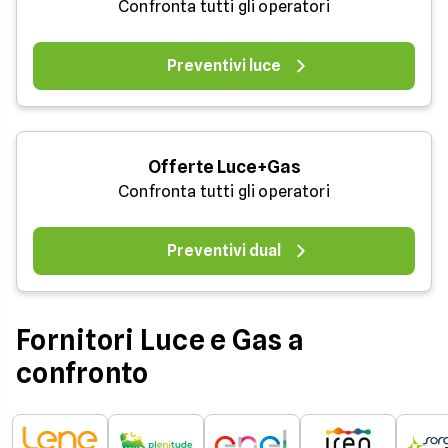
Confronta tutti gli operatori
Preventivi luce
Offerte Luce+Gas
Confronta tutti gli operatori
Preventivi dual
Fornitori Luce e Gas a
confronto