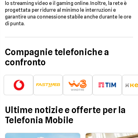
lo streaming video e il gaming online. Inoltre, la rete è
progettata per ridurre al minimo le interruzioni e
garantire una connessione stabile anche durante le ore
di punta.
Compagnie telefoniche a
confronto
Ultime notizie e offerte per la
Telefonia Mobile