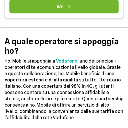
VAI
A quale operatore si appoggia
ho?
Ho. Mobile si appoggia a
Vodafone
, uno dei principali
operatori di telecomunicazioni a livello globale. Grazie
a questa collaborazione, ho. Mobile beneficia di una
copertura estesa e di alta qualità
su tutto il territorio
italiano. Con una copertura del 98% in 4G, gli utenti
possono contare su una connessione affidabile e
stabile, anche nelle aree più remote. Questa partnership
consente a ho. Mobile di offrire un servizio di alto
livello, combinando la convenienza delle sue tariffe con
l'affidabilità della rete Vodafone.