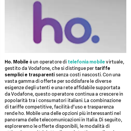
Ho. Mobile
è un operatore di
telefonia mobile
virtuale,
gestito da Vodafone, che si distingue per
tariffe
semplici e trasparenti
senza costi nascosti. Con una
vasta gamma di offerte per soddisfare le diverse
esigenze degli utenti e una rete affidabile supportata
da Vodafone, questo operatore continua a crescere in
popolarità tra i consumatori italiani. La combinazione
di tariffe competitive, facilità d'uso e trasparenza
rende ho. Mobile una delle opzioni più interessanti nel
panorama delle telecomunicazioni in Italia. Di seguito,
esploreremo le offerte disponibili, le modalità di