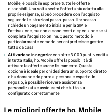
Mobile, è possibile esplorare tutte le offerte
disponibili. Una volta scelta l'offerta più adatta alle
proprie esigenze, si può procedere con l'acquisto
seguendo le istruzioni passo-passo. Il processo
richiede un pagamento iniziale per la SIM e
l'attivazione, ma non ci sono costi di spedizione se si
completa l'acquisto online. Questo metodo è
particolarmente comodo per chi preferisce gestire
tutto da casa.
Attivazione in negozio
: con oltre 3.000 punti vendita
in tutta Italia, ho. Mobile offre la possibilità di
attivare le offerte anche fisicamente. Questa
opzione è ideale per chi desidera un supporto diretto
o ha domande da porre al personale esperto. In
negozio, è possibile ricevere assistenza
personalizzata e assicurarsi che tutto sia
configurato correttamente.
Le migliori offerte ho. Mobile