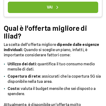
VAI
Qual è l'offerta migliore di
Iliad?
La scelta dell'offerta migliore
dipende dalle esigenze
individuali
. Quando si sceglie un piano, infatti, è
importante considerare fattori come:
Utilizzo dei dati:
quantifica il tuo consumo medio
mensile di dati.
Copertura di rete:
assicurati che la copertura 5G sia
disponibile nella tua area.
Costo:
valuta il budget mensile che sei disposto a
spendere.
Attualmente, è disponibile un'offerta molto