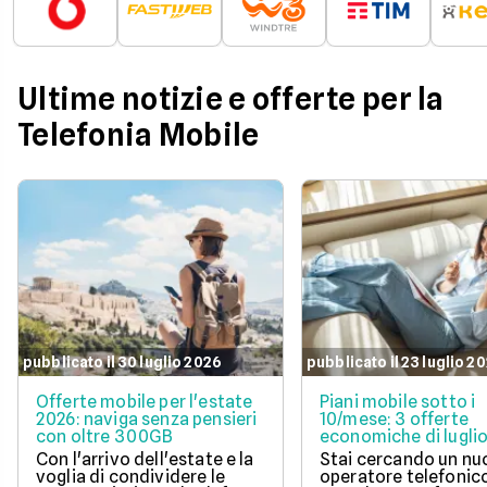
Ultime notizie e offerte per la
Telefonia Mobile
pubblicato il 30 luglio 2026
pubblicato il 23 luglio 2
Offerte mobile per l'estate
Piani mobile sotto i
2026: naviga senza pensieri
10/mese: 3 offerte
con oltre 300GB
economiche di lugli
Con l'arrivo dell'estate e la
Stai cercando un n
voglia di condividere le
operatore telefonic