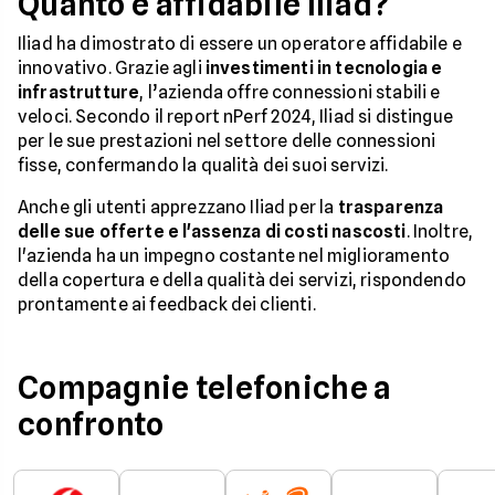
Quanto è affidabile Iliad?
Iliad ha dimostrato di essere un operatore affidabile e
innovativo. Grazie agli
investimenti in tecnologia e
infrastrutture
, l’azienda offre connessioni stabili e
veloci. Secondo il report nPerf 2024, Iliad si distingue
per le sue prestazioni nel settore delle connessioni
fisse, confermando la qualità dei suoi servizi.
Anche gli utenti apprezzano Iliad per la
trasparenza
delle sue offerte e l'assenza di costi nascosti
. Inoltre,
l'azienda ha un impegno costante nel miglioramento
della copertura e della qualità dei servizi, rispondendo
prontamente ai feedback dei clienti.
Compagnie telefoniche a
confronto