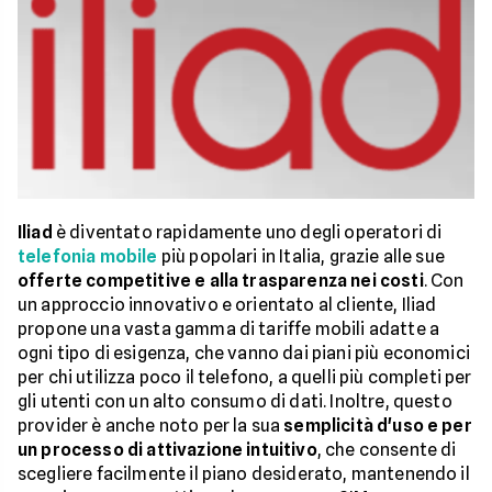
Iliad
è diventato rapidamente uno degli operatori di
telefonia mobile
più popolari in Italia, grazie alle sue
offerte competitive e alla trasparenza nei costi
. Con
un approccio innovativo e orientato al cliente, Iliad
propone una vasta gamma di tariffe mobili adatte a
ogni tipo di esigenza, che vanno dai piani più economici
per chi utilizza poco il telefono, a quelli più completi per
gli utenti con un alto consumo di dati. Inoltre, questo
provider è anche noto per la sua
semplicità d'uso e per
un processo di attivazione intuitivo
, che consente di
scegliere facilmente il piano desiderato, mantenendo il