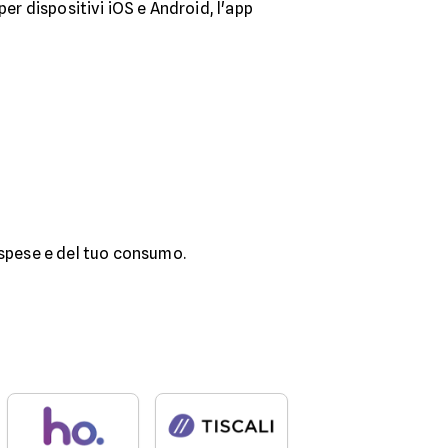
per dispositivi iOS e Android, l'app
e spese e del tuo consumo.