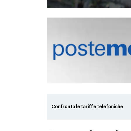
Confronta le tariffe telefoniche