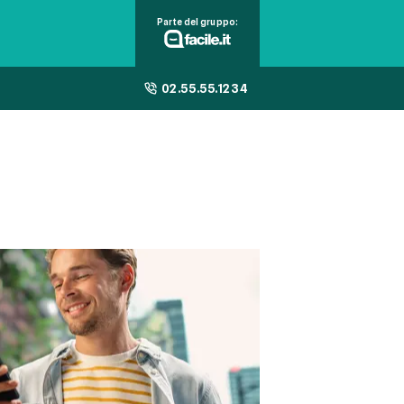
Parte del gruppo:
02.55.55.1234