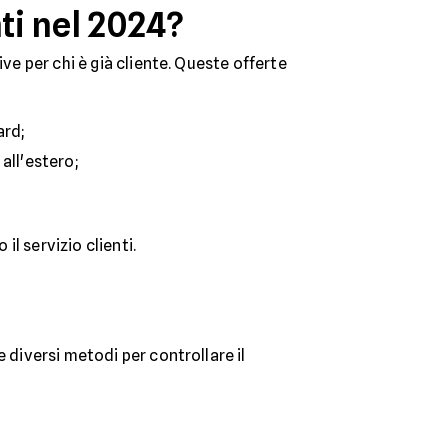
ti nel 2024?
ve per chi è già cliente. Queste offerte
ard;
 all'estero;
il servizio clienti.
 diversi metodi per controllare il