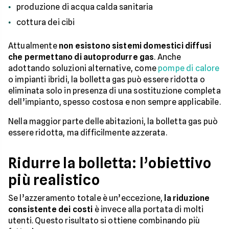
produzione di acqua calda sanitaria
cottura dei cibi
Attualmente
non esistono sistemi domestici diffusi
che permettano di autoprodurre gas
. Anche
adottando soluzioni alternative, come
pompe di calore
o impianti ibridi, la bolletta gas può essere ridotta o
eliminata solo in presenza di una sostituzione completa
dell’impianto, spesso costosa e non sempre applicabile.
Nella maggior parte delle abitazioni, la bolletta gas può
essere ridotta, ma difficilmente azzerata.
Ridurre la bolletta: l’obiettivo
più realistico
Se l’azzeramento totale è un’eccezione,
la riduzione
consistente dei costi
è invece alla portata di molti
utenti. Questo risultato si ottiene combinando più