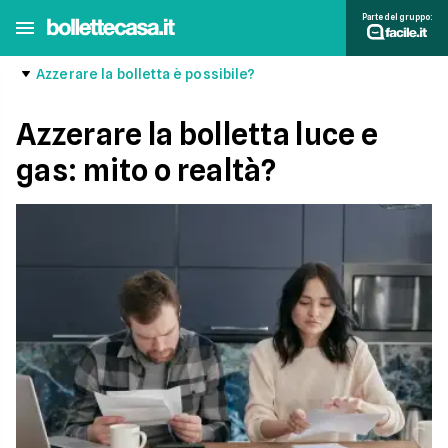
Parte del gruppo:
Azzerare la bolletta è possibile?
Azzerare la bolletta luce e
gas: mito o realtà?