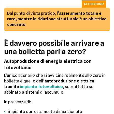
ATTENZIONE!
Dal punto di vista pratico,
l’azzeramento totale è
raro, mentre la riduzione strutturale è un obiettivo
concreto.
È davvero possibile arrivare a
una bolletta pari a zero?
Autoproduzione di energia elettrica con
fotovoltaico
L’unico scenario che si avvicina realmente allo zero in
bolletta è quello dell’
autoproduzione elettrica
tramite
impianto fotovoltaico
, soprattutto se
abbinato a sistemi di accumulo.
In presenza di:
impianto correttamente dimensionato