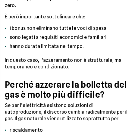
zero.
È però importante sottolineare che:
i bonus non eliminano tutte le voci di spesa
sono legati a requisiti economici e familiari
hanno durata limitata nel tempo.
In questo caso, l’azzeramento non è strutturale, ma
temporaneo e condizionato.
Perché azzerare la bolletta del
gas è molto più difficile?
Se per l’elettricità esistono soluzioni di
autoproduzione, il discorso cambia radicalmente per il
gas. Il gas naturale viene utilizzato soprattutto per:
riscaldamento