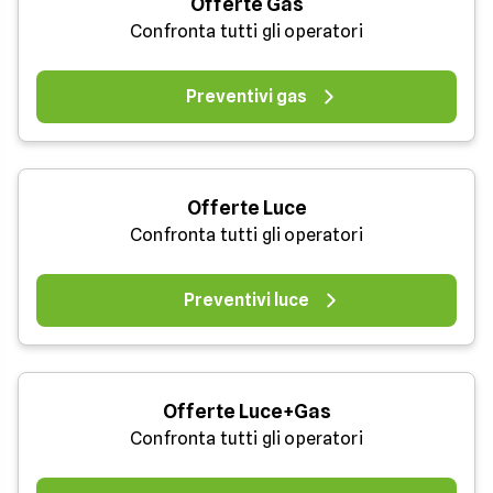
Offerte Gas
Confronta tutti gli operatori
Preventivi gas
Offerte Luce
Confronta tutti gli operatori
Preventivi luce
Offerte Luce+Gas
Confronta tutti gli operatori