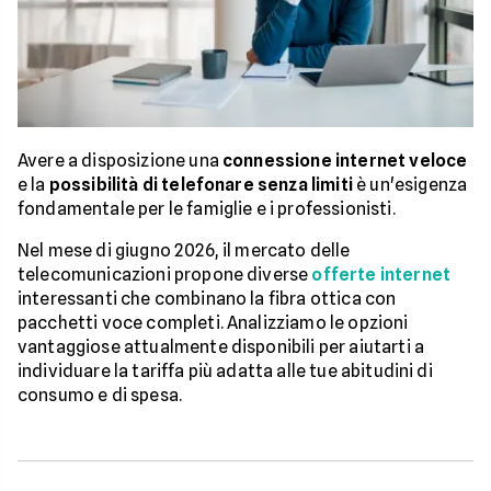
Avere a disposizione una
connessione internet veloce
e la
possibilità di telefonare senza limiti
è un'esigenza
fondamentale per le famiglie e i professionisti.
Nel mese di giugno 2026, il mercato delle
telecomunicazioni propone diverse
offerte internet
interessanti che combinano la fibra ottica con
pacchetti voce completi. Analizziamo le opzioni
vantaggiose attualmente disponibili per aiutarti a
individuare la tariffa più adatta alle tue abitudini di
consumo e di spesa.