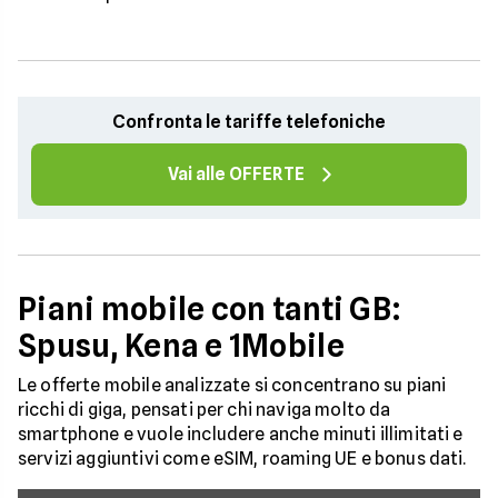
Confronta le tariffe telefoniche
Vai alle OFFERTE
Piani mobile con tanti GB:
Spusu, Kena e 1Mobile
Le offerte mobile analizzate si concentrano su piani
ricchi di giga, pensati per chi naviga molto da
smartphone e vuole includere anche minuti illimitati e
servizi aggiuntivi come eSIM, roaming UE e bonus dati.