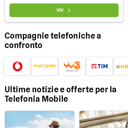
VAI
Compagnie telefoniche a
confronto
Ultime notizie e offerte per la
Telefonia Mobile