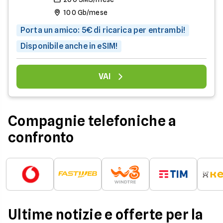
100 Gb/mese
Porta un amico: 5€ di ricarica per entrambi!
Disponibile anche in eSIM!
VAI
Compagnie telefoniche a
confronto
Ultime notizie e offerte per la