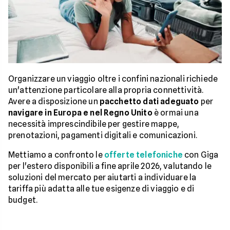
Organizzare un viaggio oltre i confini nazionali richiede
un'attenzione particolare alla propria connettività.
Avere a disposizione un
pacchetto dati adeguato
per
navigare in Europa e nel Regno Unito
è ormai una
necessità imprescindibile per gestire mappe,
prenotazioni, pagamenti digitali e comunicazioni.
Mettiamo a confronto le
offerte telefoniche
con Giga
per l'estero disponibili a fine aprile 2026, valutando le
soluzioni del mercato per aiutarti a individuare la
tariffa più adatta alle tue esigenze di viaggio e di
budget.