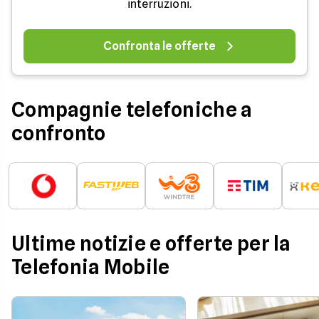
interruzioni.
Confronta le offerte
Compagnie telefoniche a
confronto
Ultime notizie e offerte per la
Telefonia Mobile