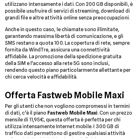
utilizzano intensamente i dati. Con 200 GB disponibili, è
possibile usufruire di servizi di streaming, download di
grandi file e altre attività online senza preoccupazioni.
Anche in questo caso, le chiamate sono illimitate,
garantendo massima libertà di comunicazione, e gli
SMS restano a quota 100. La copertura di rete, sempre
fornita da WindTre, assicura una connettività
affidabile. La promozione della spedizione gratuita
della SIM e l'accesso alla rete 5G sono inclusi,
rendendo questo piano particolarmente allettante per
chi cerca velocità e affidabilità.
Offerta Fastweb Mobile Maxi
Per gli utenti che non vogliono compromessi in termini
di dati, c'è il piano
Fastweb Mobile Maxi
. Con un prezzo
mensile di 11,95€, questa offerta è perfetta per chi
utilizza intensamente Internet mobile. I 300 GB di
traffico dati permettono di gestire qualsiasi attività