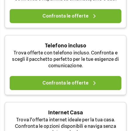
Confronta le offerte
Telefono incluso
Trova offerte con telefono incluso. Confronta e
scegli il pacchetto perfetto per le tue esigenze di
comunicazione.
Confronta le offerte
Internet Casa
Trova l'offerta internet ideale per la tua casa.
Confronta le opzioni disponibili e naviga senza