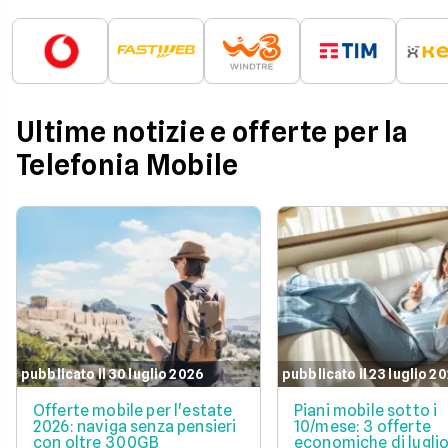
Ultime notizie e offerte per la
Telefonia Mobile
pubblicato il 30 luglio 2026
pubblicato il 23 luglio 2
Offerte mobile per l'estate
Piani mobile sotto i
2026: naviga senza pensieri
10/mese: 3 offerte
con oltre 300GB
economiche di lugli