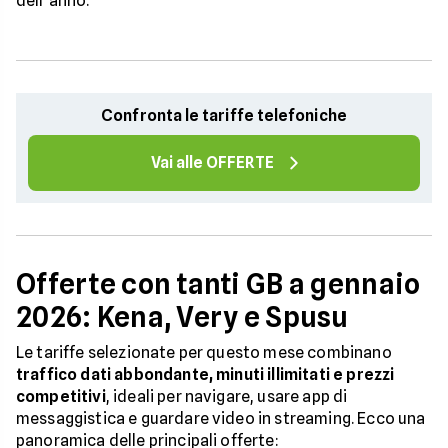
dell’anno.
Confronta le tariffe telefoniche
Vai alle OFFERTE
Offerte con tanti GB a gennaio
2026: Kena, Very e Spusu
Le tariffe selezionate per questo mese combinano
traffico dati abbondante, minuti illimitati e prezzi
competitivi
, ideali per navigare, usare app di
messaggistica e guardare video in streaming. Ecco una
panoramica delle principali offerte: