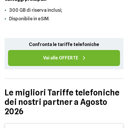
300 GB di riserva inclusi;
Disponibile in eSIM.
Confronta le tariffe telefoniche
Vai alle OFFERTE
Le migliori Tariffe telefoniche
dei nostri partner a Agosto
2026