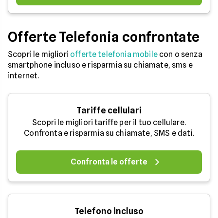
Offerte Telefonia confrontate
Scopri le migliori
offerte telefonia mobile
con o senza
smartphone incluso e risparmia su chiamate, sms e
internet.
Tariffe cellulari
Scopri le migliori tariffe per il tuo cellulare.
Confronta e risparmia su chiamate, SMS e dati.
Confronta le offerte
Telefono incluso