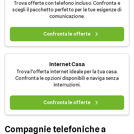
Trova offerte con telefono incluso. Confronta e
scegli il pacchetto perfetto per le tue esigenze di
comunicazione.
Confronta le offerte
Internet Casa
Trova l'offerta internet ideale per la tua casa.
Confronta le opzioni disponibili e naviga senza
interruzioni.
Confronta le offerte
Compagnie telefoniche a