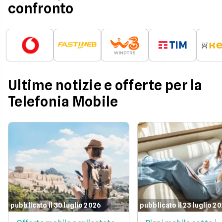
confronto
Ultime notizie e offerte per la
Telefonia Mobile
pubblicato il 30 luglio 2026
pubblicato il 23 luglio 2