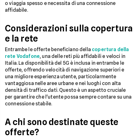
o viaggia spesso e necessita di una connessione
affidabile.
Considerazioni sulla copertura
e la rete
Entrambe le offerte beneficiano della
copertura della
rete Vodafone
, una delle reti più affidabili e veloci in
Italia. La disponibilità del 5G è inclusa in entrambe le
offerte, offrendo velocità di navigazione superiori e
una migliore esperienza utente, particolarmente
vantaggiosa nelle aree urbane e nei luoghi con alta
densità di traffico dati. Questo è un aspetto cruciale
per garantire che l'utente possa sempre contare su una
connessione stabile.
A chi sono destinate queste
offerte?