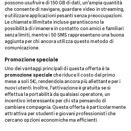
possono usufruire di 150 GB di dati, un'ampia quantità
che consente di navigare, guardare video in streaming,
e utilizzare applicazioni pesanti senza preoccupazioni.
Le chiamate illimitate incluse garantiscono la
possibilità di rimanere in contatto con amici e familiari
senza limiti, mentre i 50 SMS rappresentano una buona
aggiunta per chi ancora utilizza questo metodo di
comunicazione.
Promozione speciale
Uno dei vantaggi principali di questa offerta è la
promozione speciale
che riduce il costo del primo
mese a soli 5€, rendendola ancora più allettante per i
nuovi utenti. Inoltre, l'attivazione è gratuita se si
effettua la portabilità da qualsiasi operatore, un
incentivo interessante per chi sta pensando di
cambiare compagnia. Questa offerta è particolarmente
attrattiva per studenti e giovani professionisti che
cercano opzioni economiche ma efficienti.