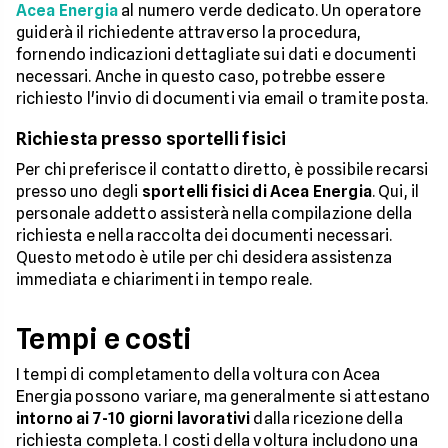
Acea Energia
al numero verde dedicato. Un operatore
guiderà il richiedente attraverso la procedura,
fornendo indicazioni dettagliate sui dati e documenti
necessari. Anche in questo caso, potrebbe essere
richiesto l'invio di documenti via email o tramite posta.
Richiesta presso sportelli fisici
Per chi preferisce il contatto diretto, è possibile recarsi
presso uno degli
sportelli fisici di Acea Energia
. Qui, il
personale addetto assisterà nella compilazione della
richiesta e nella raccolta dei documenti necessari.
Questo metodo è utile per chi desidera assistenza
immediata e chiarimenti in tempo reale.
Tempi e costi
I tempi di completamento della voltura con Acea
Energia possono variare, ma generalmente si attestano
intorno ai 7-10 giorni lavorativi
dalla ricezione della
richiesta completa. I costi della voltura includono una