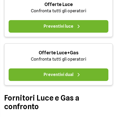
Offerte Luce
Confronta tutti gli operatori
Preventivi luce
Offerte Luce+Gas
Confronta tutti gli operatori
Preventivi dual
Fornitori Luce e Gas a
confronto