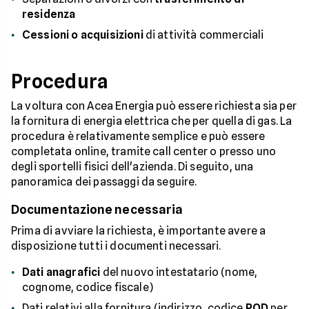
residenza
Cessioni o acquisizioni
di attività commerciali
Procedura
La voltura con Acea Energia può essere richiesta sia per
la fornitura di energia elettrica che per quella di gas. La
procedura è relativamente semplice e può essere
completata online, tramite call center o presso uno
degli sportelli fisici dell'azienda. Di seguito, una
panoramica dei passaggi da seguire.
Documentazione necessaria
Prima di avviare la richiesta, è importante avere a
disposizione tutti i documenti necessari.
Dati anagrafici
del nuovo intestatario (nome,
cognome, codice fiscale)
Dati relativi alla fornitura (indirizzo, codice
POD
per