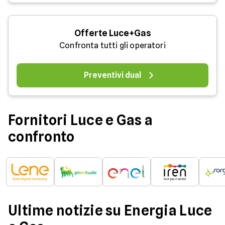
Offerte Luce+Gas
Confronta tutti gli operatori
Preventivi dual
Fornitori Luce e Gas a
confronto
Ultime notizie su Energia Luce