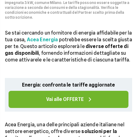
impegnata 3 kW, comune Milano. Le tariffe possono essere soggette a
variazione a seconda dei consumi e della stagionalità. Verifica le
condizioni economiche e contrattuali del Partner scelto prima della
sottoscrizione.
Se stai cercando un fornitore di energia affidabile per la
tua casa,
Acea Energia
potrebbe essere la scelta giusta
per te. Questo articolo esplorerà le
diverse offerte di
gas disponibili
, fornendo informazioni dettagliate su
come attivarele e le caratteristiche di ciascuna tariffa.
Energia: confronta le tariffe aggiornate
Vai alle OFFERTE
Acea Energia, una delle principali aziende italiane nel
settore energetico, offre diverse
soluzioni per la