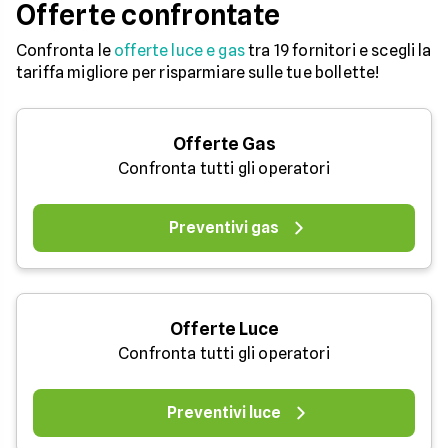
Offerte confrontate
Confronta le
offerte luce e gas
tra 19 fornitori e scegli la
tariffa migliore per risparmiare sulle tue bollette!
Offerte Gas
Confronta tutti gli operatori
Preventivi gas
Offerte Luce
Confronta tutti gli operatori
Preventivi luce