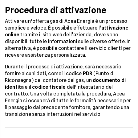
Procedura di attivazione
Attivare un’offerta gas di Acea Energia è un processo
semplice e veloce. È possibile effettuare l’
attivazione
online
tramite il sito web dell’azienda, dove sono
disponibili tutte le informazioni sulle diverse offerte. In
alternativa, è possibile contattare il servizio clienti per
ricevere assistenza personalizzata.
Durante il processo di attivazione, sarà necessario
fornire alcuni dati, come il codice
PDR
(Punto di
Riconsegna) del contatore del gas, un
documento di
identità
e il
codice fiscale
dell'intestatario del
contratto. Una volta completata la procedura, Acea
Energia si occuperà di tutte le formalità necessarie per
il passaggio dal precedente fornitore, garantendo una
transizione senza interruzioni nel servizio.