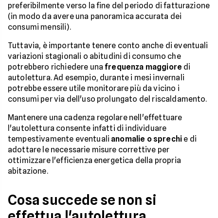
preferibilmente verso la fine del periodo di fatturazione
(in modo da avere una panoramica accurata dei
consumi mensili).
Tuttavia, è importante tenere conto anche di eventuali
variazioni stagionali o abitudini di consumo che
potrebbero richiedere una
frequenza maggiore
di
autolettura. Ad esempio, durante i mesi invernali
potrebbe essere utile monitorare più da vicino i
consumi per via dell'uso prolungato del riscaldamento.
Mantenere una cadenza regolare nell'effettuare
l'autolettura consente infatti di individuare
tempestivamente eventuali
anomalie o sprechi
e di
adottare le necessarie misure correttive per
ottimizzare l'efficienza energetica della propria
abitazione.
Cosa succede se non si
effettua l'autolettura