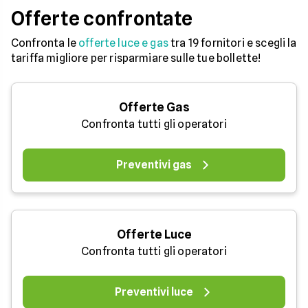
Offerte confrontate
Confronta le
offerte luce e gas
tra 19 fornitori e scegli la
tariffa migliore per risparmiare sulle tue bollette!
Offerte Gas
Confronta tutti gli operatori
Preventivi gas
Offerte Luce
Confronta tutti gli operatori
Preventivi luce