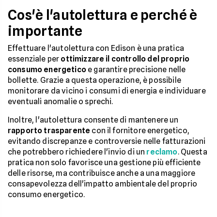
Cos'è l'autolettura e perché è
importante
Effettuare l'autolettura con Edison è una pratica
essenziale per
ottimizzare il controllo del proprio
consumo energetico
e garantire precisione nelle
bollette. Grazie a questa operazione, è possibile
monitorare da vicino i consumi di energia e individuare
eventuali anomalie o sprechi.
Inoltre, l'autolettura consente di mantenere un
rapporto trasparente
con il fornitore energetico,
evitando discrepanze e controversie nelle fatturazioni
che potrebbero richiedere l'invio di un
reclamo
. Questa
pratica non solo favorisce una gestione più efficiente
delle risorse, ma contribuisce anche a una maggiore
consapevolezza dell'impatto ambientale del proprio
consumo energetico.