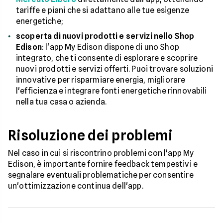
tariffe e piani che si adattano alle tue esigenze
energetiche;
scoperta di nuovi prodotti e servizi nello Shop
Edison
: l'app My Edison dispone di uno Shop
integrato, che ti consente di esplorare e scoprire
nuovi prodotti e servizi offerti. Puoi trovare soluzioni
innovative per risparmiare energia, migliorare
l'efficienza e integrare fonti energetiche rinnovabili
nella tua casa o azienda.
Risoluzione dei problemi
Nel caso in cui si riscontrino problemi con l'app My
Edison, è importante fornire feedback tempestivi e
segnalare eventuali problematiche per consentire
un'ottimizzazione continua dell'app.