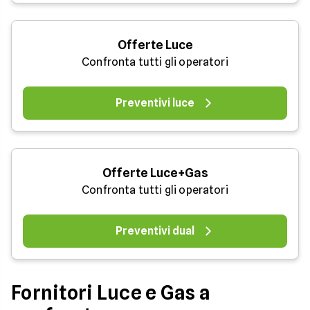
Offerte Luce
Confronta tutti gli operatori
Preventivi luce
Offerte Luce+Gas
Confronta tutti gli operatori
Preventivi dual
Fornitori Luce e Gas a