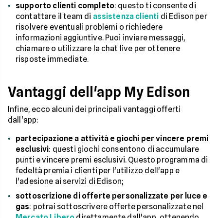
supporto clienti completo
: questo ti consente di
contattare il team di
assistenza clienti
di Edison per
risolvere eventuali problemi o richiedere
informazioni aggiuntive. Puoi inviare messaggi,
chiamare o utilizzare la chat live per ottenere
risposte immediate.
Vantaggi dell'app My Edison
Infine, ecco alcuni dei principali vantaggi offerti
dall'app:
partecipazione a attività e giochi per vincere premi
esclusivi
: questi giochi consentono di accumulare
punti e vincere premi esclusivi. Questo programma di
fedeltà premia i clienti per l'utilizzo dell'app e
l'adesione ai servizi di Edison;
sottoscrizione di offerte personalizzate per luce e
gas
: potrai sottoscrivere offerte personalizzate nel
Mercato Libero
direttamente dall'app, ottenendo