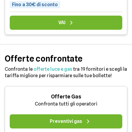
Fino a 30€ di sconto
VAI
Offerte confrontate
Confronta le
offerte luce e gas
tra 19 fornitori e scegli la
tariffa migliore per risparmiare sulle tue bollette!
Offerte Gas
Confronta tutti gli operatori
Preventivi gas