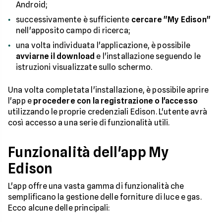
Android;
successivamente è sufficiente
cercare "My Edison"
nell'apposito campo di ricerca;
una volta individuata l'applicazione, è possibile
avviarne il download
e l'installazione seguendo le
istruzioni visualizzate sullo schermo.
Una volta completata l'installazione, è possibile aprire
l'app e
procedere con la registrazione
o l'accesso
utilizzando le proprie credenziali Edison. L'utente avrà
così accesso a una serie di funzionalità utili.
Funzionalità dell'app My
Edison
L'app offre una vasta gamma di funzionalità che
semplificano la gestione delle forniture di luce e gas.
Ecco alcune delle principali: