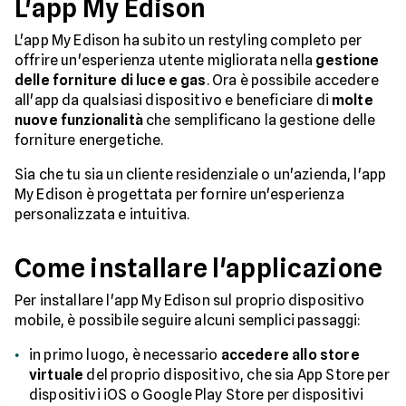
L'app My Edison
L'app My Edison ha subito un restyling completo per
offrire un'esperienza utente migliorata nella
gestione
delle forniture di luce e gas
. Ora è possibile accedere
all'app da qualsiasi dispositivo e beneficiare di
molte
nuove funzionalità
che semplificano la gestione delle
forniture energetiche.
Sia che tu sia un cliente residenziale o un'azienda, l'app
My Edison è progettata per fornire un'esperienza
personalizzata e intuitiva.
Come installare l'applicazione
Per installare l'app My Edison sul proprio dispositivo
mobile, è possibile seguire alcuni semplici passaggi:
in primo luogo, è necessario
accedere allo store
virtuale
del proprio dispositivo, che sia App Store per
dispositivi iOS o Google Play Store per dispositivi