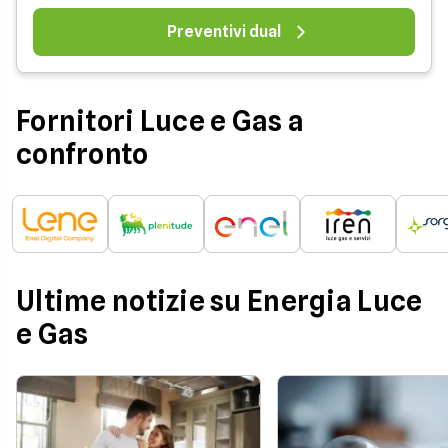
Preventivi dual
Fornitori Luce e Gas a
confronto
Ultime notizie su Energia Luce
e Gas