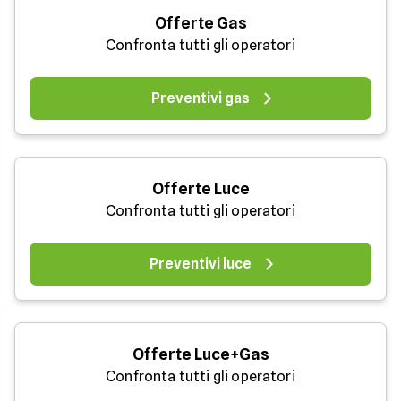
Offerte Gas
Confronta tutti gli operatori
Preventivi gas
Offerte Luce
Confronta tutti gli operatori
Preventivi luce
Offerte Luce+Gas
Confronta tutti gli operatori