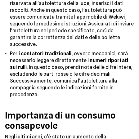
riservata all'autolettura della luce, inserisci i dati
raccolti. Anche in questo caso, l'autolettura può
essere comunicata tramite l'app mobile di Wekiwi,
seguendo le medesime istruzioni. Assicurati di inviare
l'autolettura nel periodo specificato, così da
garantire la correttezza dei dati e delle bollette
successive.
Per i
contatori tradizionali
, ovvero meccanici, sarà
necessario leggere direttamente i
numeri riportati
sui rulli
. In questo caso, prendi nota delle cifre intere,
escludendo le parti rosse o le cifre decimali.
Successivamente, comunica l'autolettura alla
compagnia seguendo le indicazioni fornite in
precedenza.
Importanza di un consumo
consapevole
Negli ultimi anni, c'è stato un aumento della