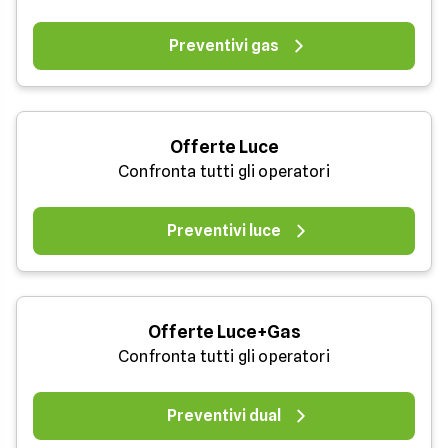
Preventivi gas
Offerte Luce
Confronta tutti gli operatori
Preventivi luce
Offerte Luce+Gas
Confronta tutti gli operatori
Preventivi dual