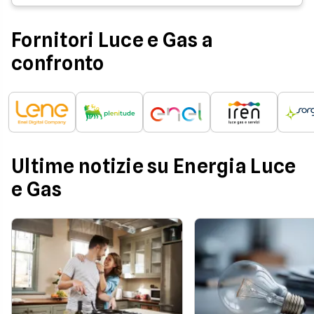
Fornitori Luce e Gas a
confronto
Ultime notizie su Energia Luce
e Gas