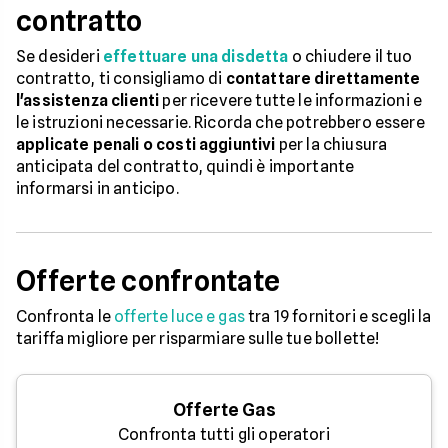
contratto
Se desideri
effettuare una disdetta
o chiudere il tuo
contratto, ti consigliamo di
contattare direttamente
l'assistenza clienti
per ricevere tutte le informazioni e
le istruzioni necessarie. Ricorda che potrebbero essere
applicate penali o costi aggiuntivi
per la chiusura
anticipata del contratto, quindi è importante
informarsi in anticipo.
Offerte confrontate
Confronta le
offerte luce e gas
tra 19 fornitori e scegli la
tariffa migliore per risparmiare sulle tue bollette!
Offerte Gas
Confronta tutti gli operatori