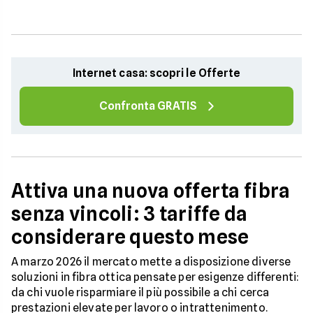
Internet casa: scopri le Offerte
Confronta GRATIS
Attiva una nuova offerta fibra
senza vincoli: 3 tariffe da
considerare questo mese
A marzo 2026 il mercato mette a disposizione diverse
soluzioni in fibra ottica pensate per esigenze differenti:
da chi vuole risparmiare il più possibile a chi cerca
prestazioni elevate per lavoro o intrattenimento.