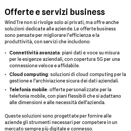
Offerte e servizi business
WindTre non si rivolge solo ai privati, ma offre anche
soluzioni dedicate alle aziende. Le offerte business
sono pensate per migliorare l'efficienza e la
produttività, con servizi che includono:
Connettività avanzata
: piani dati e voce su misura
per le esigenze aziendali, con copertura 5G per una
connessione veloce e affidabile.
Cloud computing
: soluzioni di cloud computing per la
gestione e l'archiviazione sicura dei dati aziendali.
Telefonia mobile
: offerte personalizzate per la
telefonia mobile, con piani flessibili che si adattano
alle dimensioni e alle necessità dell'azienda.
Queste soluzioni sono progettate per fornire alle
aziende gli strumenti necessari per competere in un
mercato sempre più digitale e connesso.