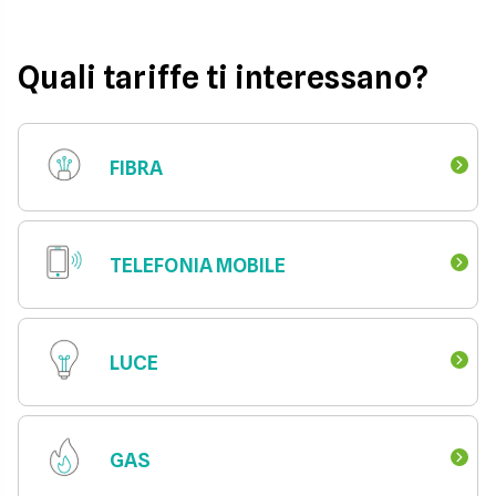
Quali tariffe ti interessano?
FIBRA
TELEFONIA MOBILE
LUCE
GAS