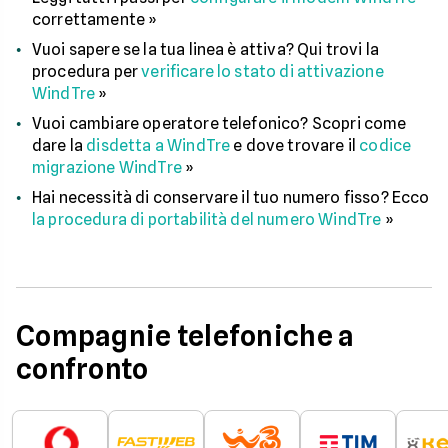
correttamente »
Vuoi sapere se la tua linea è attiva? Qui trovi la
procedura per
verificare lo stato di attivazione
WindTre
»
Vuoi cambiare operatore telefonico? Scopri come
dare la
disdetta a WindTre
e dove trovare il
codice
migrazione WindTre
»
Hai necessità di conservare il tuo numero fisso? Ecco
la procedura di portabilità del numero WindTre
»
Compagnie telefoniche a
confronto