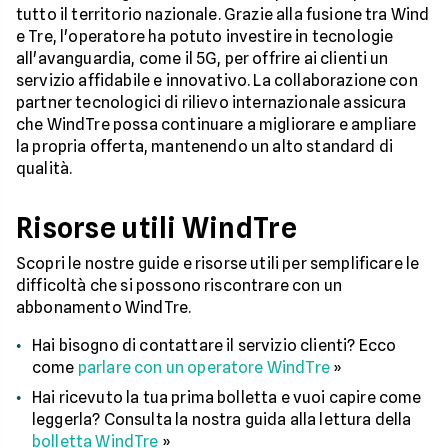
tutto il territorio nazionale. Grazie alla fusione tra Wind
e Tre, l'operatore ha potuto investire in tecnologie
all'avanguardia, come il 5G, per offrire ai clienti un
servizio affidabile e innovativo. La collaborazione con
partner tecnologici di rilievo internazionale assicura
che WindTre possa continuare a migliorare e ampliare
la propria offerta, mantenendo un alto standard di
qualità.
Risorse utili WindTre
Scopri le nostre guide e risorse utili per semplificare le
difficoltà che si possono riscontrare con un
abbonamento WindTre.
Hai bisogno di contattare il servizio clienti? Ecco
come
parlare con un operatore WindTre
»
Hai ricevuto la tua prima bolletta e vuoi capire come
leggerla? Consulta la nostra guida alla lettura della
bolletta WindTre
»