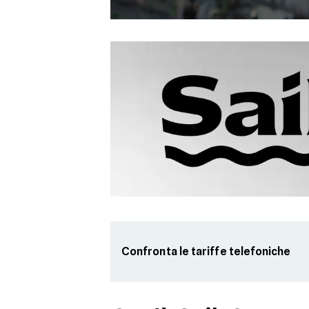
Confronta le tariffe telefoniche