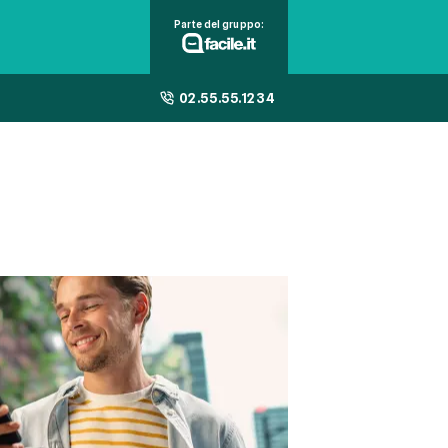
Parte del gruppo:
02.55.55.1234