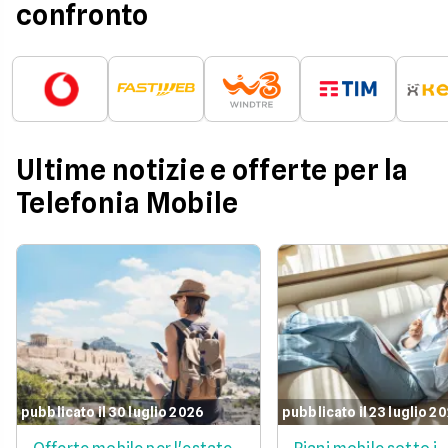
confronto
Ultime notizie e offerte per la
Telefonia Mobile
pubblicato il 30 luglio 2026
pubblicato il 23 luglio 2