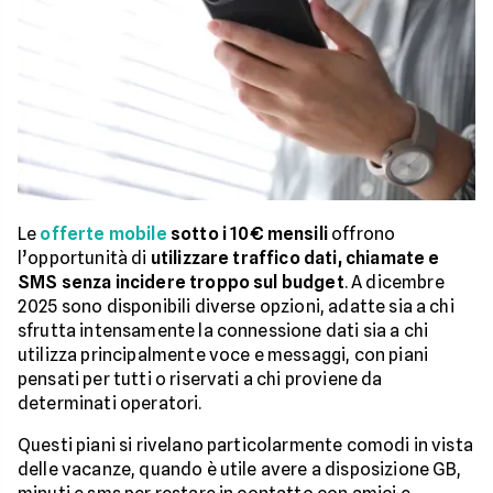
Le
offerte mobile
sotto i 10€ mensili
offrono
l’opportunità di
utilizzare traffico dati, chiamate e
SMS senza incidere troppo sul budget
. A dicembre
2025 sono disponibili diverse opzioni, adatte sia a chi
sfrutta intensamente la connessione dati sia a chi
utilizza principalmente voce e messaggi, con piani
pensati per tutti o riservati a chi proviene da
determinati operatori.
Questi piani si rivelano particolarmente comodi in vista
delle vacanze, quando è utile avere a disposizione GB,