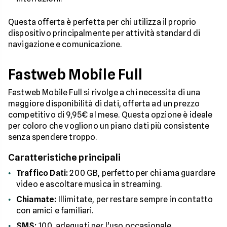
Questa offerta è perfetta per chi utilizza il proprio
dispositivo principalmente per attività standard di
navigazione e comunicazione.
Fastweb Mobile Full
Fastweb Mobile Full si rivolge a chi necessita di una
maggiore disponibilità di dati, offerta ad un prezzo
competitivo di 9,95€ al mese. Questa opzione è ideale
per coloro che vogliono un piano dati più consistente
senza spendere troppo.
Caratteristiche principali
Traffico Dati:
200 GB, perfetto per chi ama guardare
video e ascoltare musica in streaming.
Chiamate:
Illimitate, per restare sempre in contatto
con amici e familiari.
SMS:
100, adeguati per l'uso occasionale.