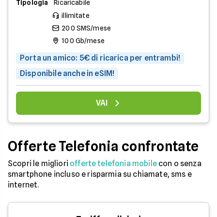
Tipologia
Ricaricabile
illimitate
200 SMS/mese
100 Gb/mese
Porta un amico: 5€ di ricarica per entrambi!
Disponibile anche in eSIM!
VAI
Offerte Telefonia confrontate
Scopri le migliori
offerte telefonia mobile
con o senza
smartphone incluso e risparmia su chiamate, sms e
internet.