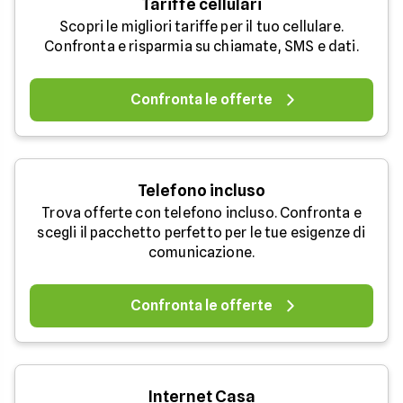
Tariffe cellulari
Scopri le migliori tariffe per il tuo cellulare.
Confronta e risparmia su chiamate, SMS e dati.
Confronta le offerte
Telefono incluso
Trova offerte con telefono incluso. Confronta e
scegli il pacchetto perfetto per le tue esigenze di
comunicazione.
Confronta le offerte
Internet Casa