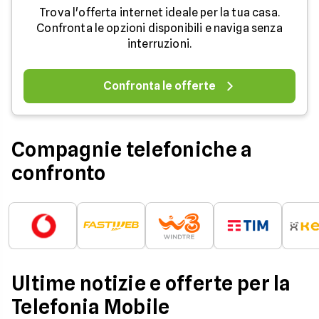
Trova l'offerta internet ideale per la tua casa.
Confronta le opzioni disponibili e naviga senza
interruzioni.
Confronta le offerte
Compagnie telefoniche a
confronto
Ultime notizie e offerte per la
Telefonia Mobile