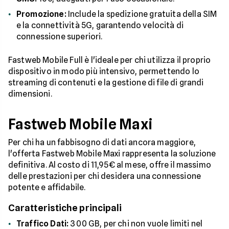
Promozione:
Include la spedizione gratuita della SIM
e la connettività 5G, garantendo velocità di
connessione superiori.
Fastweb Mobile Full è l'ideale per chi utilizza il proprio
dispositivo in modo più intensivo, permettendo lo
streaming di contenuti e la gestione di file di grandi
dimensioni.
Fastweb Mobile Maxi
Per chi ha un fabbisogno di dati ancora maggiore,
l'offerta Fastweb Mobile Maxi rappresenta la soluzione
definitiva. Al costo di 11,95€ al mese, offre il massimo
delle prestazioni per chi desidera una connessione
potente e affidabile.
Caratteristiche principali
Traffico Dati:
300 GB, per chi non vuole limiti nel