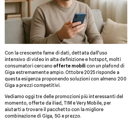
Con la crescente fame di dati, dettata dall'uso
intensivo di video in alta definizione e hotspot, molti
consumatori cercano
offerte mobili
con un plafond di
Giga estremamente ampio. Ottobre 2025 risponde a
questa esigenza proponendo soluzioni con almeno 200
Giga a prezzi competitivi.
Vediamo oggi tre delle promozioni più interessanti del
momento, offerte da iliad, TIM e Very Mobile, per
aiutarti a trovare il pacchetto con la migliore
combinazione di Giga, 5G e prezzo.