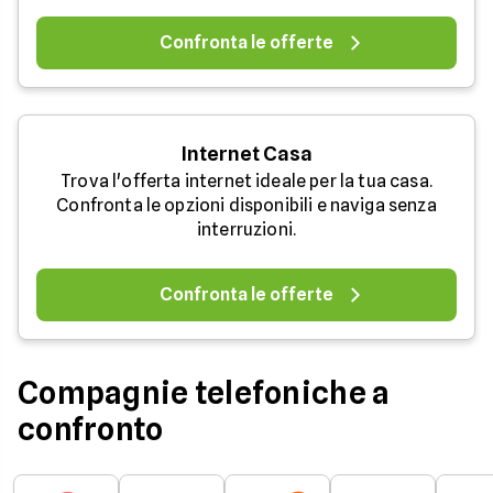
Confronta le offerte
Internet Casa
Trova l'offerta internet ideale per la tua casa.
Confronta le opzioni disponibili e naviga senza
interruzioni.
Confronta le offerte
Compagnie telefoniche a
confronto