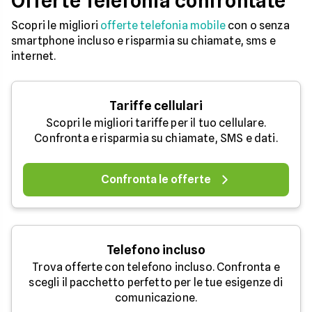
Offerte Telefonia confrontate
Scopri le migliori
offerte telefonia mobile
con o senza
smartphone incluso e risparmia su chiamate, sms e
internet.
Tariffe cellulari
Scopri le migliori tariffe per il tuo cellulare.
Confronta e risparmia su chiamate, SMS e dati.
Confronta le offerte
Telefono incluso
Trova offerte con telefono incluso. Confronta e
scegli il pacchetto perfetto per le tue esigenze di
comunicazione.