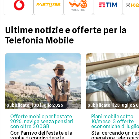
Ultime notizie e offerte per la
Telefonia Mobile
pubblicato il 30 luglio 2026
pubblicato il 23 luglio 2
Offerte mobile per l'estate
Piani mobile sotto i
2026: naviga senza pensieri
10/mese: 3 offerte
con oltre 300GB
economiche di lugli
Con l'arrivo dell'estate e la
Stai cercando un n
voglia di condividere le
operatore telefonic