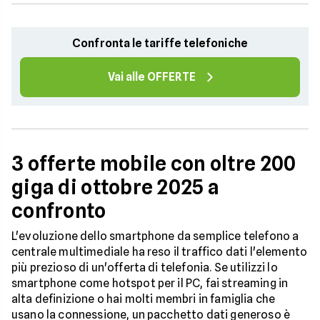
Confronta le tariffe telefoniche
Vai alle OFFERTE
3 offerte mobile con oltre 200
giga di ottobre 2025 a
confronto
L'evoluzione dello smartphone da semplice telefono a
centrale multimediale ha reso il traffico dati l'elemento
più prezioso di un'offerta di telefonia. Se utilizzi lo
smartphone come hotspot per il PC, fai streaming in
alta definizione o hai molti membri in famiglia che
usano la connessione, un pacchetto dati generoso è