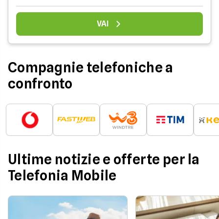
VAI
Compagnie telefoniche a
confronto
Ultime notizie e offerte per la
Telefonia Mobile