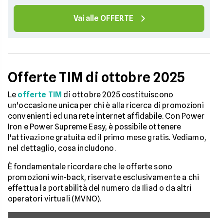
Vai alle OFFERTE
Offerte TIM di ottobre 2025
Le
offerte TIM
di ottobre 2025 costituiscono
un'occasione unica per chi è alla ricerca di promozioni
convenienti ed una rete internet affidabile. Con Power
Iron e Power Supreme Easy, è possibile ottenere
l'attivazione gratuita ed il primo mese gratis. Vediamo,
nel dettaglio, cosa includono.
È fondamentale ricordare che le offerte sono
promozioni win-back, riservate esclusivamente a chi
effettua la portabilità del numero da Iliad o da altri
operatori virtuali (MVNO).