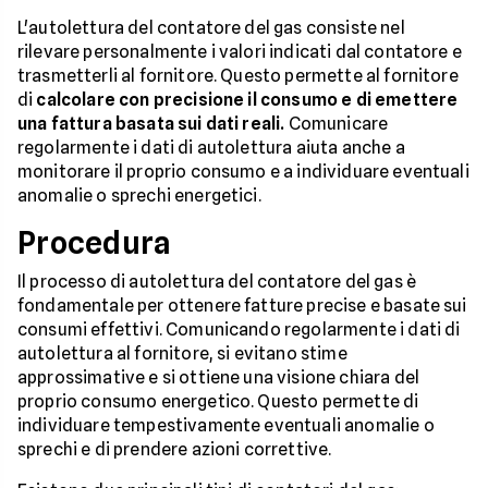
L'autolettura del contatore del gas consiste nel
rilevare personalmente i valori indicati dal contatore e
trasmetterli al fornitore. Questo permette al fornitore
di
calcolare con precisione il consumo e di emettere
una fattura basata sui dati reali.
Comunicare
regolarmente i dati di autolettura aiuta anche a
monitorare il proprio consumo e a individuare eventuali
anomalie o sprechi energetici.
Procedura
Il processo di autolettura del contatore del gas è
fondamentale per ottenere fatture precise e basate sui
consumi effettivi. Comunicando regolarmente i dati di
autolettura al fornitore, si evitano stime
approssimative e si ottiene una visione chiara del
proprio consumo energetico. Questo permette di
individuare tempestivamente eventuali anomalie o
sprechi e di prendere azioni correttive.