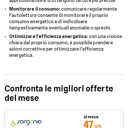
approssimative e si ottengono fatture più precise.
Monitorare il consumo:
comunicare regolarmente
l'autolettura consente di monitorare il proprio
consumo energetico e di individuare
tempestivamente eventuali anomalie o sprechi.
Ottimizzare l'efficienza energetica:
con una visione
chiara del proprio consumo, è possibile prendere
azioni correttive per ottimizzare l'efficienza
energetica.
Confronta le migliori offerte
del mese
al mese
47
,57€