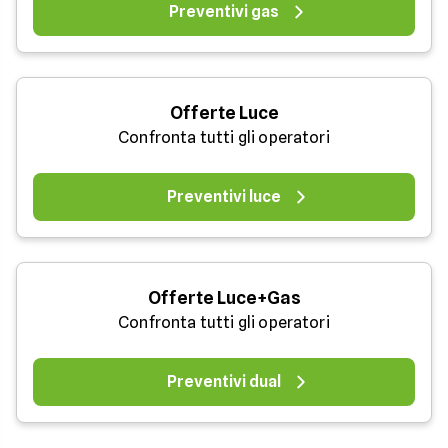
Preventivi gas
Offerte Luce
Confronta tutti gli operatori
Preventivi luce
Offerte Luce+Gas
Confronta tutti gli operatori
Preventivi dual