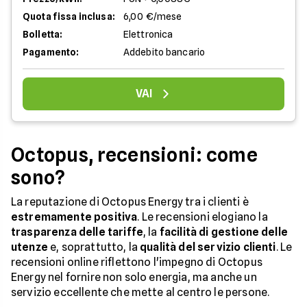
Quota fissa inclusa:
6,00 €/mese
Bolletta:
Elettronica
Pagamento:
Addebito bancario
VAI
Octopus, recensioni: come
sono?
La reputazione di Octopus Energy tra i clienti è
estremamente positiva
. Le recensioni elogiano la
trasparenza delle tariffe
, la
facilità di gestione delle
utenze
e, soprattutto, la
qualità del servizio clienti
. Le
recensioni online riflettono l'impegno di Octopus
Energy nel fornire non solo energia, ma anche un
servizio eccellente che mette al centro le persone.