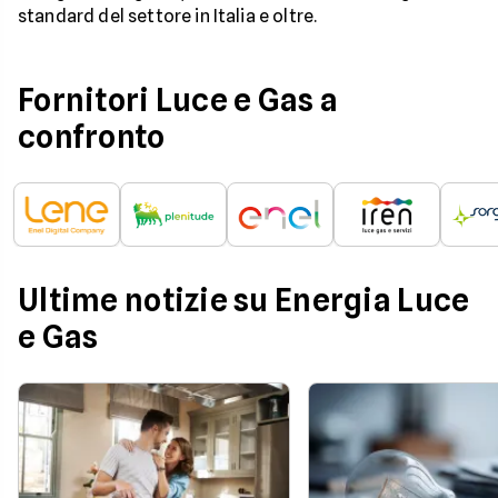
standard del settore in Italia e oltre.
Fornitori Luce e Gas a
confronto
Ultime notizie su Energia Luce
e Gas