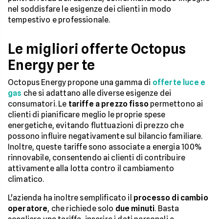
nel soddisfare le esigenze dei clienti in modo
tempestivo e professionale.
Le migliori offerte Octopus
Energy per te
Octopus Energy propone una gamma di
offerte luce e
gas
che si adattano alle diverse esigenze dei
consumatori. Le
tariffe a prezzo fisso
permettono ai
clienti di pianificare meglio le proprie spese
energetiche, evitando fluttuazioni di prezzo che
possono influire negativamente sul bilancio familiare.
Inoltre, queste tariffe sono associate a energia 100%
rinnovabile, consentendo ai clienti di contribuire
attivamente alla lotta contro il cambiamento
climatico.
L'azienda ha inoltre semplificato il
processo di cambio
operatore
, che richiede solo
due minuti
. Basta