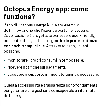
Octopus Energy app: come
funziona?
L'app di Octopus Energy è un altro esempio
dell'innovazione che l'azienda porta nel settore.
L'applicazione è progettata per essere user-friendly,
consentendo agli utenti di
gestire le proprie utenze
con pochi semplici clic
. Attraverso l'app, i clienti
possono:
monitorare i propri consumi in tempo reale;
ricevere notifiche sui pagamenti;
accedere a supporto immediato quando necessario.
Questa accessibilità e trasparenza sono fondamentali
per garantire una gestione consapevole e informata
dell'energia.