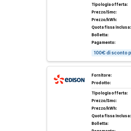
Tipologia offerta:
Prezzo/Smc:
Prezzo/kWh:
Quota fissa inclusa:
Bolletta:
Pagamento:
100€ di sconto p
Fornitore:
Prodotto:
Tipologia offerta:
Prezzo/Smc:
Prezzo/kWh:
Quota fissa inclusa:
Bolletta: