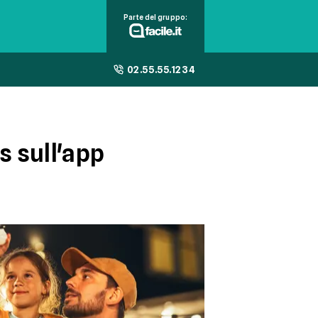
Parte del gruppo:
02.55.55.1234
s sull'app