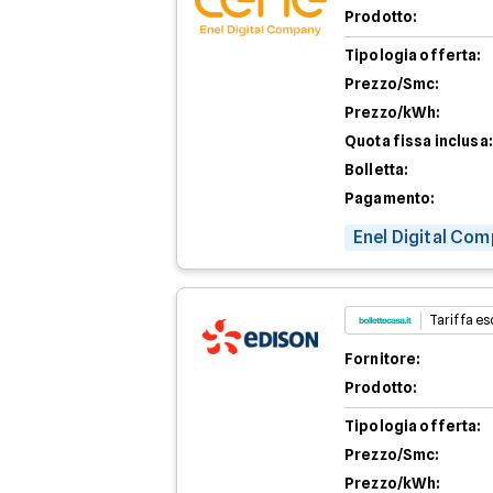
Prodotto:
Tipologia offerta:
Prezzo/Smc:
Prezzo/kWh:
Quota fissa inclusa:
Bolletta:
Pagamento:
Enel Digital Com
Tariffa esc
Fornitore:
Prodotto:
Tipologia offerta:
Prezzo/Smc:
Prezzo/kWh: