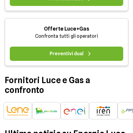
Offerte Luce+Gas
Confronta tutti gli operatori
Preventivi dual
Fornitori Luce e Gas a
confronto