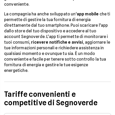
conveniente.
La compagnia ha anche sviluppato un'
app mobile
che ti
permette di gestire la tua fornitura di energia
direttamente dal tuo smartphone. Puoi scaricare l'app
dallo store del tuo dispositivo e accedere al tuo
account Segnoverde. L'app ti permette di monitorare i
tuoi consumi,
ricevere notifiche e avvisi
, aggiornare le
tue informazioni personali e richiedere assistenza in
qualsiasi momento e ovunque tu sia. È un modo
conveniente e facile per tenere sotto controllo la tua
fornitura di energia e gestire le tue esigenze
energetiche.
Tariffe convenienti e
competitive di Segnoverde