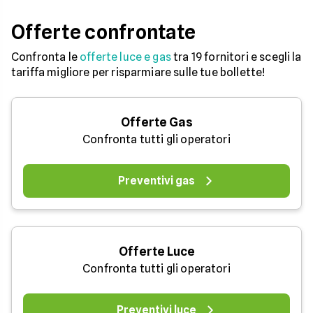
Offerte confrontate
Confronta le
offerte luce e gas
tra 19 fornitori e scegli la
tariffa migliore per risparmiare sulle tue bollette!
Offerte Gas
Confronta tutti gli operatori
Preventivi gas
Offerte Luce
Confronta tutti gli operatori
Preventivi luce