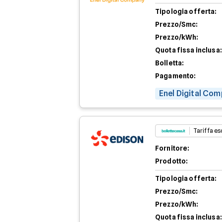
Tipologia offerta:
Prezzo/Smc:
Prezzo/kWh:
Quota fissa inclusa:
Bolletta:
Pagamento:
Enel Digital Com
Tariffa esc
Fornitore:
Prodotto:
Tipologia offerta:
Prezzo/Smc:
Prezzo/kWh:
Quota fissa inclusa: