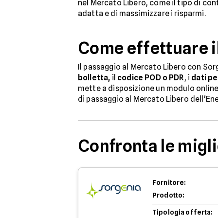
nel Mercato Libero, come il tipo di cont
adatta e di massimizzare i risparmi.
Come effettuare i
Il passaggio al Mercato Libero con Sor
bolletta,
il
codice POD o PDR
, i
dati pe
mette a disposizione un modulo online 
di passaggio al Mercato Libero dell'Ene
Confronta le migli
Fornitore:
Prodotto:
Tipologia offerta: