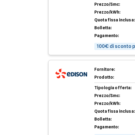
Prezzo/Smc:
Prezzo/kWh:
Quota fissa inclusa:
Bolletta:
Pagamento:
100€ di sconto p
Fornitore:
Prodotto:
Tipologia offerta:
Prezzo/Smc:
Prezzo/kWh:
Quota fissa inclusa:
Bolletta:
Pagamento: