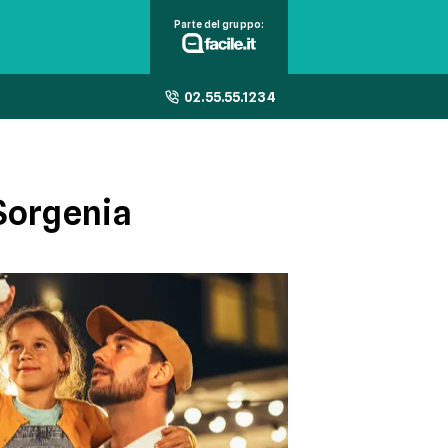
Parte del gruppo:
02.55.55.1234
 Sorgenia