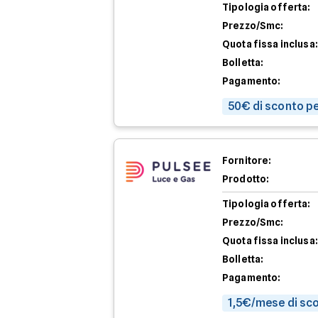
Tipologia offerta:
Prezzo/Smc:
Quota fissa inclusa:
Bolletta:
Pagamento:
50€ di sconto pe
Fornitore:
Prodotto:
Tipologia offerta:
Prezzo/Smc:
Quota fissa inclusa:
Bolletta:
Pagamento:
1,5€/mese di sco