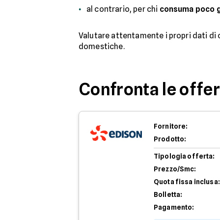
al contrario, per chi
consuma poco 
Valutare attentamente i propri dati di 
domestiche.
Confronta le offe
Fornitore:
Prodotto:
Tipologia offerta:
Prezzo/Smc:
Quota fissa inclusa:
Bolletta:
Pagamento: