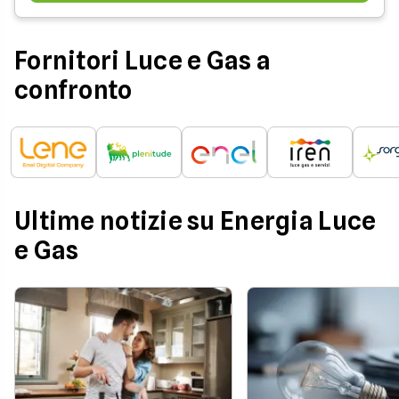
Fornitori Luce e Gas a
confronto
Ultime notizie su Energia Luce
e Gas