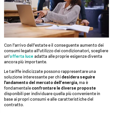
Con l'arrivo dell'estate e il conseguente aumento dei
consumi legato all'utilizzo dei condizionatori, scegliere
un'
offerta luce
adatta alle proprie esigenze diventa
ancora più importante.
Le tariffe indicizzate possono rappresentare una
soluzione interessante per chi
desidera seguire
l'andamento del mercato dell'energia
, ma è
fondamentale
confrontare le diverse proposte
disponibili per individuare quella più conveniente in
base ai propri consumi e alle caratteristiche del
contratto.