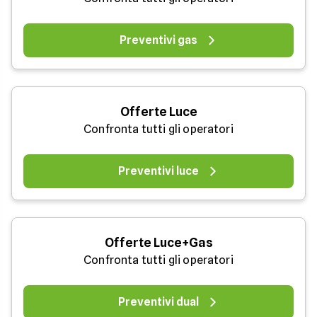
Preventivi gas
Offerte Luce
Confronta tutti gli operatori
Preventivi luce
Offerte Luce+Gas
Confronta tutti gli operatori
Preventivi dual