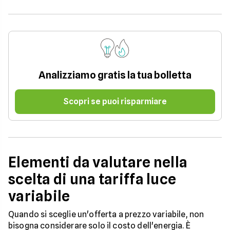
Analizziamo gratis la tua bolletta
Scopri se puoi risparmiare
Elementi da valutare nella
scelta di una tariffa luce
variabile
Quando si sceglie un'offerta a prezzo variabile, non
bisogna considerare solo il costo dell'energia. È