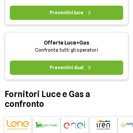
Preventivi luce
Offerte Luce+Gas
Confronta tutti gli operatori
Preventivi dual
Fornitori Luce e Gas a
confronto