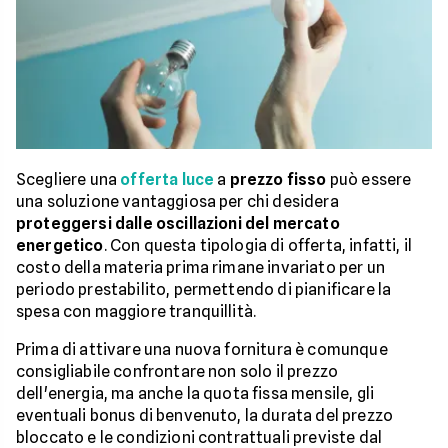
Scegliere una
offerta luce
a
prezzo fisso
può essere
una soluzione vantaggiosa per chi desidera
proteggersi dalle oscillazioni del mercato
energetico
. Con questa tipologia di offerta, infatti, il
costo della materia prima rimane invariato per un
periodo prestabilito, permettendo di pianificare la
spesa con maggiore tranquillità.
Prima di attivare una nuova fornitura è comunque
consigliabile confrontare non solo il prezzo
dell'energia, ma anche la quota fissa mensile, gli
eventuali bonus di benvenuto, la durata del prezzo
bloccato e le condizioni contrattuali previste dal