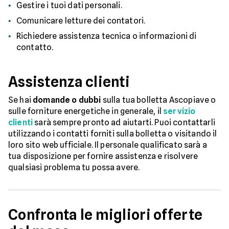
Gestire i tuoi dati personali.
Comunicare letture dei contatori.
Richiedere assistenza tecnica o informazioni di
contatto.
Assistenza clienti
Se hai
domande o dubbi
sulla tua bolletta Ascopiave o
sulle forniture energetiche in generale, il
servizio
clienti
sarà sempre pronto ad aiutarti. Puoi contattarli
utilizzando i contatti forniti sulla bolletta o visitando il
loro sito web ufficiale. Il personale qualificato sarà a
tua disposizione per fornire assistenza e risolvere
qualsiasi problema tu possa avere.
Confronta le migliori offerte