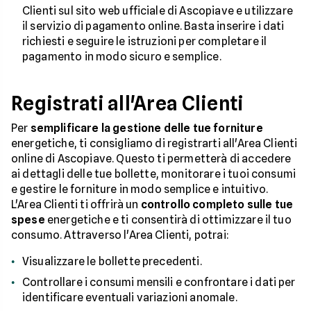
Clienti sul sito web ufficiale di Ascopiave e utilizzare
il servizio di pagamento online. Basta inserire i dati
richiesti e seguire le istruzioni per completare il
pagamento in modo sicuro e semplice.
Registrati all'Area Clienti
Per
semplificare la gestione delle tue forniture
energetiche, ti consigliamo di registrarti all'Area Clienti
online di Ascopiave. Questo ti permetterà di accedere
ai dettagli delle tue bollette, monitorare i tuoi consumi
e gestire le forniture in modo semplice e intuitivo.
L'Area Clienti ti offrirà un
controllo completo sulle tue
spese
energetiche e ti consentirà di ottimizzare il tuo
consumo. Attraverso l'Area Clienti, potrai:
Visualizzare le bollette precedenti.
Controllare i consumi mensili e confrontare i dati per
identificare eventuali variazioni anomale.