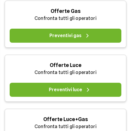
Offerte Gas
Confronta tutti gli operatori
Preventivi gas
Offerte Luce
Confronta tutti gli operatori
Preventivi luce
Offerte Luce+Gas
Confronta tutti gli operatori