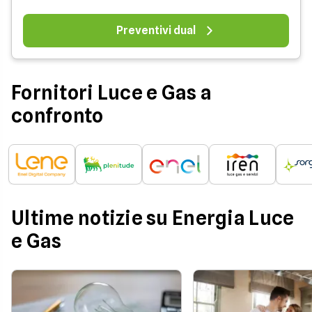
Preventivi dual
Fornitori Luce e Gas a
confronto
Ultime notizie su Energia Luce
e Gas