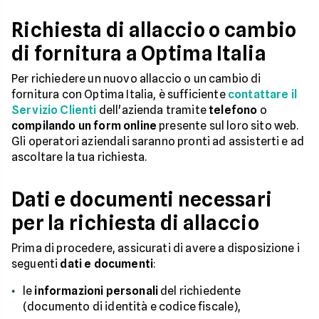
Richiesta di allaccio o cambio
di fornitura a Optima Italia
Per richiedere un nuovo allaccio o un cambio di
fornitura con Optima Italia, è sufficiente
contattare il
Servizio Clienti
dell'azienda tramite
telefono
o
compilando un form online
presente sul loro sito web.
Gli operatori aziendali saranno pronti ad assisterti e ad
ascoltare la tua richiesta.
Dati e documenti necessari
per la richiesta di allaccio
Prima di procedere, assicurati di avere a disposizione i
seguenti
dati e documenti
:
le
informazioni personali
del richiedente
(documento di identità e codice fiscale),