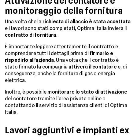
Attivazione del contatore e
monitoraggio della fornitura
Una volta che la
richiesta di allaccio è stata accettata
e i lavori sono stati completati, Optima Italia invierà il
contratto di fornitura
.
È importante leggere attentamente il contratto e
comprendere tutti i dettagli prima di
firmarlo e
rispedirlo all'azienda
. Una volta che il contratto è
stato firmato la compagnia
attiverà il contatore
e, di
conseguenza, anche la fornitura di gas o energia
elettrica.
Inoltre, è possibile
monitorare lo stato di attivazione
del contatore tramite l'area privata online o
contattando il servizio di assistenza clienti di Optima
Italia.
Lavori aggiuntivi e impianti ex