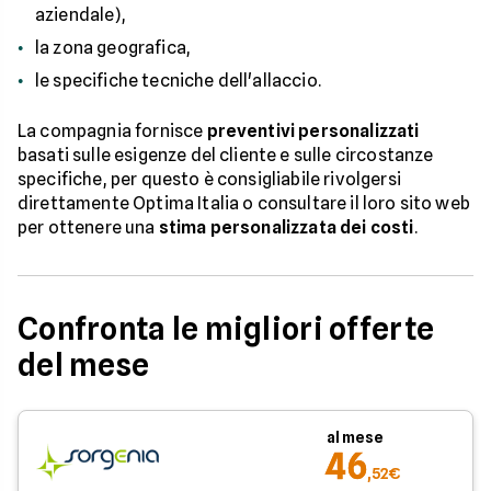
aziendale),
la zona geografica,
le specifiche tecniche dell'allaccio.
La compagnia fornisce
preventivi personalizzati
basati sulle esigenze del cliente e sulle circostanze
specifiche, per questo è consigliabile rivolgersi
direttamente Optima Italia o consultare il loro sito web
per ottenere una
stima personalizzata dei costi
.
Confronta le migliori offerte
del mese
al mese
46
,52€