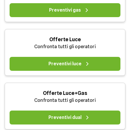
Preventivi gas
Offerte Luce
Confronta tutti gli operatori
Preventivi luce
Offerte Luce+Gas
Confronta tutti gli operatori
Preventivi dual