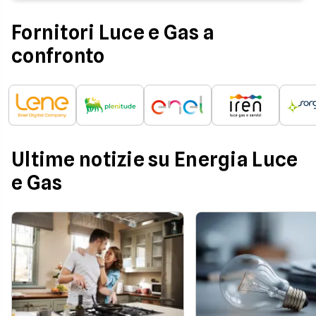
Fornitori Luce e Gas a
confronto
Ultime notizie su Energia Luce
e Gas