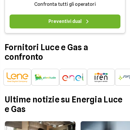
Confronta tutti gli operatori
Preventivi dual
Fornitori Luce e Gas a
confronto
Ultime notizie su Energia Luce
e Gas