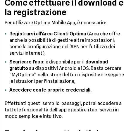
Come effettuare il download e
la registrazione
Per utilizzare Optima Mobile App, è necessario:
Registrarsi all'Area Clienti Optima
(Area che offre
anche la possibilità di gestire altre impostazioni,
come la configurazione dell'APN per l'utilizzo dei
servizi internet),
Scaricare l'app
: è disponibile per il
download
gratuito
su dispositivi Android e iOS. Basta cercare
"MyOptima" nello store del tuo dispositivo e seguire
le istruzioni per l'installazione,
Accedere con le proprie credenziali
.
Effettuati questi semplici passaggi, potrai accedere a
tutte le funzionalità dell'app e gestire i tuoi servizi in
modo semplice e intuitivo.