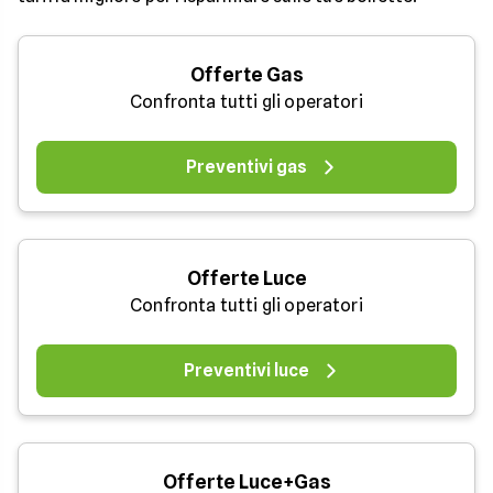
Offerte Gas
Confronta tutti gli operatori
Preventivi gas
Offerte Luce
Confronta tutti gli operatori
Preventivi luce
Offerte Luce+Gas