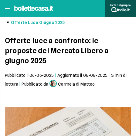
Parte del gruppo:
Offerte Luce Giugno 2025
Offerte luce a confronto: le
proposte del Mercato Libero a
giugno 2025
Pubblicato il
06-06-2025
|
Aggiornato il
06-06-2025
|
3
min di
lettura
|
Pubblicato da
Carmela di Matteo