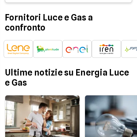
Fornitori Luce e Gas a
confronto
Ultime notizie su Energia Luce
e Gas