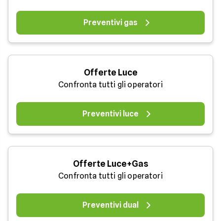
Preventivi gas
Offerte Luce
Confronta tutti gli operatori
Preventivi luce
Offerte Luce+Gas
Confronta tutti gli operatori
Preventivi dual